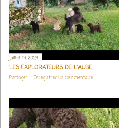
juillet 14, 2024
LES EXPLORATEURS DE L'AUBE.
Partager
Enregistrer un commentaire