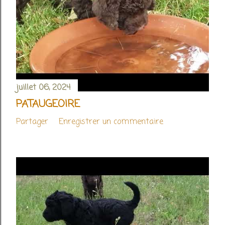
juillet 06, 2024
PATAUGEOIRE
Partager
Enregistrer un commentaire