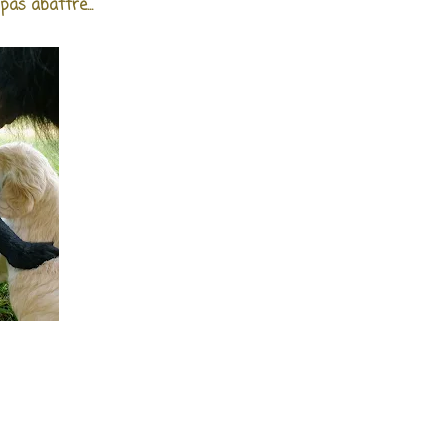
 pas abattre...