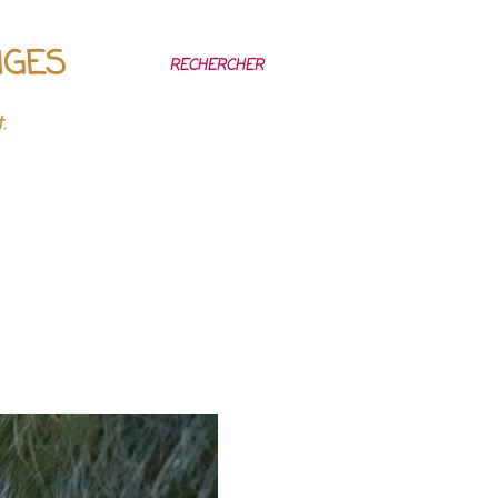
NGES
RECHERCHER
.