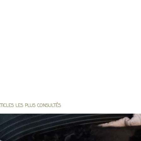
TICLES LES PLUS CONSULTÉS