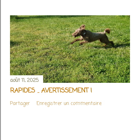
août 11, 2025
RAPIDES ... AVERTISSEMENT !
Partager
Enregistrer un commentaire