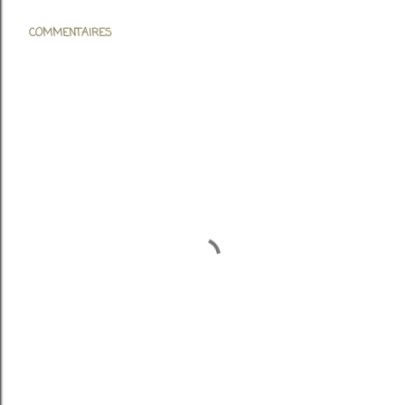
COMMENTAIRES